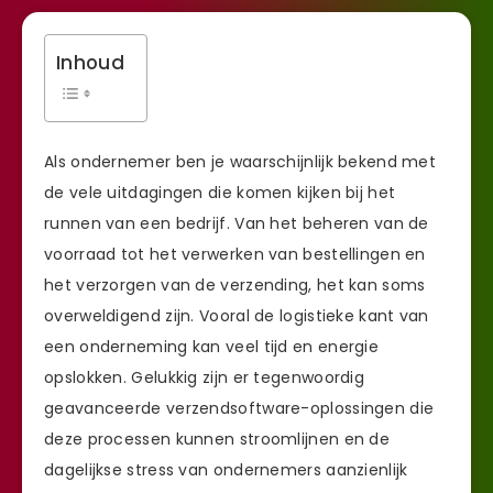
Inhoud
Als ondernemer ben je waarschijnlijk bekend met
de vele uitdagingen die komen kijken bij het
runnen van een bedrijf. Van het beheren van de
voorraad tot het verwerken van bestellingen en
het verzorgen van de verzending, het kan soms
overweldigend zijn. Vooral de logistieke kant van
een onderneming kan veel tijd en energie
opslokken. Gelukkig zijn er tegenwoordig
geavanceerde verzendsoftware-oplossingen die
deze processen kunnen stroomlijnen en de
dagelijkse stress van ondernemers aanzienlijk