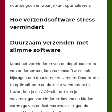
naartoe gaan en waar je kunt optimaliseren.
Hoe verzendsoftware stress
vermindert
Duurzaam verzenden met
slimme software
Naast het verminderen van de dagelijkse stress
van ondernemers, kan verzendsoftware ook
bijdragen aan duurzamer verzenden. Door routes
te optimaliseren en de juiste vervoerders te
kiezen, kun je de CO2-uitstoot van je
verzendingen verminderen. Bovendien bieden
sommige verzendsoftware-oplossingen de