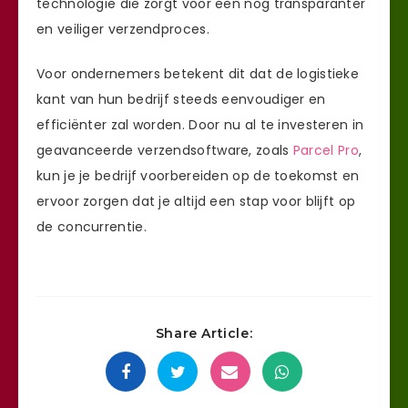
technologie die zorgt voor een nog transparanter
en veiliger verzendproces.
Voor ondernemers betekent dit dat de logistieke
kant van hun bedrijf steeds eenvoudiger en
efficiënter zal worden. Door nu al te investeren in
geavanceerde verzendsoftware, zoals
Parcel Pro
,
kun je je bedrijf voorbereiden op de toekomst en
ervoor zorgen dat je altijd een stap voor blijft op
de concurrentie.
Share Article: