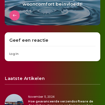
wooncomfort beïnvloedt!
Geef een reactie
Log In
Laatste Artikelen
November 11, 2024
Hoe geavanceerde verzendsoftware de