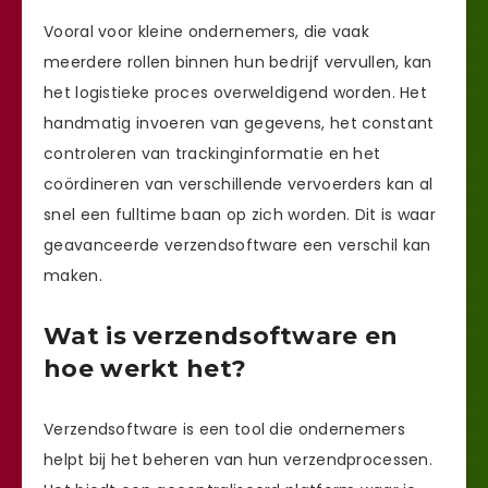
Vooral voor kleine ondernemers, die vaak
meerdere rollen binnen hun bedrijf vervullen, kan
het logistieke proces overweldigend worden. Het
handmatig invoeren van gegevens, het constant
controleren van trackinginformatie en het
coördineren van verschillende vervoerders kan al
snel een fulltime baan op zich worden. Dit is waar
geavanceerde verzendsoftware een verschil kan
maken.
Wat is verzendsoftware en
hoe werkt het?
Verzendsoftware is een tool die ondernemers
helpt bij het beheren van hun verzendprocessen.