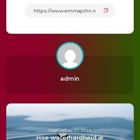
admin
September 27, 2024
Hoe waterhardheid je