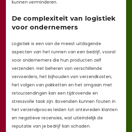
kunnen verminderen.
De complexiteit van logistiek
voor ondernemers
Logistiek is een van de meest uitdagende
aspecten van het runnen van een bedrijf, vooral
voor ondernemers die hun producten zelf
verzenden. Het beheren van verschillende
vervoerders, het bijhouden van verzendkosten,
het volgen van pakketten en het omgaan met
retourzendingen kan een tijdrovende en
stressvolle taak zijn. Bovendien kunnen fouten in
het verzendproces leiden tot ontevreden klanten
en negatieve recensies, wat uiteindelijk de
reputatie van je bedrijf kan schaden.