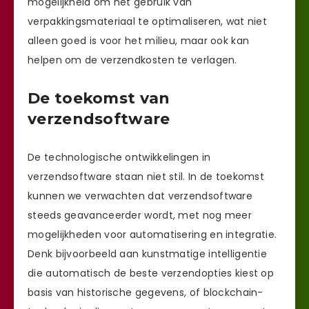
mogelijkheid om het gebruik van
verpakkingsmateriaal te optimaliseren, wat niet
alleen goed is voor het milieu, maar ook kan
helpen om de verzendkosten te verlagen.
De toekomst van
verzendsoftware
De technologische ontwikkelingen in
verzendsoftware staan niet stil. In de toekomst
kunnen we verwachten dat verzendsoftware
steeds geavanceerder wordt, met nog meer
mogelijkheden voor automatisering en integratie.
Denk bijvoorbeeld aan kunstmatige intelligentie
die automatisch de beste verzendopties kiest op
basis van historische gegevens, of blockchain-