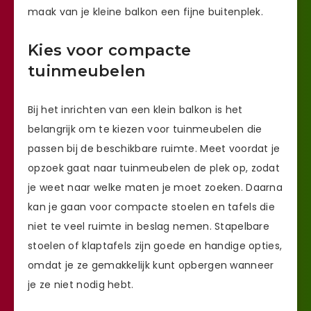
maak van je kleine balkon een fijne buitenplek.
Kies voor compacte
tuinmeubelen
Bij het inrichten van een klein balkon is het
belangrijk om te kiezen voor tuinmeubelen die
passen bij de beschikbare ruimte. Meet voordat je
opzoek gaat naar tuinmeubelen de plek op, zodat
je weet naar welke maten je moet zoeken. Daarna
kan je gaan voor compacte stoelen en tafels die
niet te veel ruimte in beslag nemen. Stapelbare
stoelen of klaptafels zijn goede en handige opties,
omdat je ze gemakkelijk kunt opbergen wanneer
je ze niet nodig hebt.