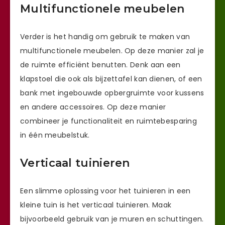
Multifunctionele meubelen
Verder is het handig om gebruik te maken van
multifunctionele meubelen. Op deze manier zal je
de ruimte efficiënt benutten. Denk aan een
klapstoel die ook als bijzettafel kan dienen, of een
bank met ingebouwde opbergruimte voor kussens
en andere accessoires. Op deze manier
combineer je functionaliteit en ruimtebesparing
in één meubelstuk.
Verticaal tuinieren
Een slimme oplossing voor het tuinieren in een
kleine tuin is het verticaal tuinieren. Maak
bijvoorbeeld gebruik van je muren en schuttingen.