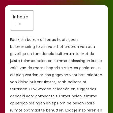
Inhoud
Een klein balkon of terras hoeft geen
belemmering te zijn voor het creëren van een
gezellige en functionele buitenruimte. Met de
juiste tuinmeubelen en slimme oplossingen kun je
zelfs van de meest beperkte ruimtes genieten. In
dit blog worden er tips gegeven voor het inrichten
van kleine buitenruimtes, zoals balkons of
terrassen. Ook worden er ideeën en suggesties
gedeeld voor compacte tuinmeubelen, slimme
opbergoplossingen en tips om de beschikbare
ruimte optimaal te benutten. Laat je inspireren en