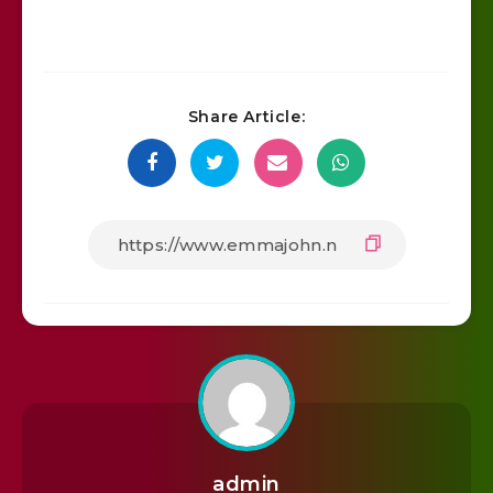
Share Article:
admin