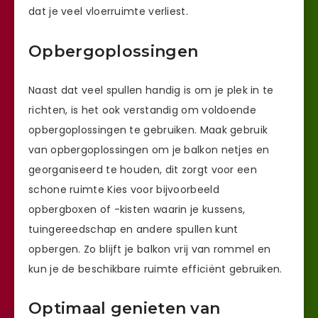
dat je veel vloerruimte verliest.
Opbergoplossingen
Naast dat veel spullen handig is om je plek in te
richten, is het ook verstandig om voldoende
opbergoplossingen te gebruiken. Maak gebruik
van opbergoplossingen om je balkon netjes en
georganiseerd te houden, dit zorgt voor een
schone ruimte Kies voor bijvoorbeeld
opbergboxen of -kisten waarin je kussens,
tuingereedschap en andere spullen kunt
opbergen. Zo blijft je balkon vrij van rommel en
kun je de beschikbare ruimte efficiënt gebruiken.
Optimaal genieten van