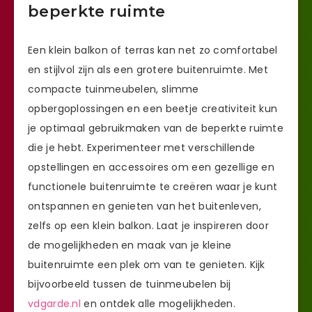
beperkte ruimte
Een klein balkon of terras kan net zo comfortabel
en stijlvol zijn als een grotere buitenruimte. Met
compacte tuinmeubelen, slimme
opbergoplossingen en een beetje creativiteit kun
je optimaal gebruikmaken van de beperkte ruimte
die je hebt. Experimenteer met verschillende
opstellingen en accessoires om een gezellige en
functionele buitenruimte te creëren waar je kunt
ontspannen en genieten van het buitenleven,
zelfs op een klein balkon. Laat je inspireren door
de mogelijkheden en maak van je kleine
buitenruimte een plek om van te genieten. Kijk
bijvoorbeeld tussen de tuinmeubelen bij
vdgarde.nl
en ontdek alle mogelijkheden.