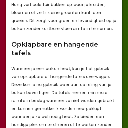
Hang verticale tuinbakken op waar je kruiden,
bloemen of zelfs kleine groenten kunt laten
groeien. Dit zorgt voor groen en levendigheid op je
balkon zonder kostbare vloerruimte in te nemen.
Opklapbare en hangende
tafels
Wanneer je een balkon hebt, kan je het gebruik
van opklapbare of hangende tafels overwegen.
Deze kan je na gebruik weer aan de reling van je
balkon bevestigen. De tafels nemen minimale
ruimte in beslag wanneer ze niet worden gebruikt
en kunnen gemakkelijk worden neergeklapt
wanneer je ze wel nodig hebt. Ze bieden een
handige plek om te dineren of te werken zonder