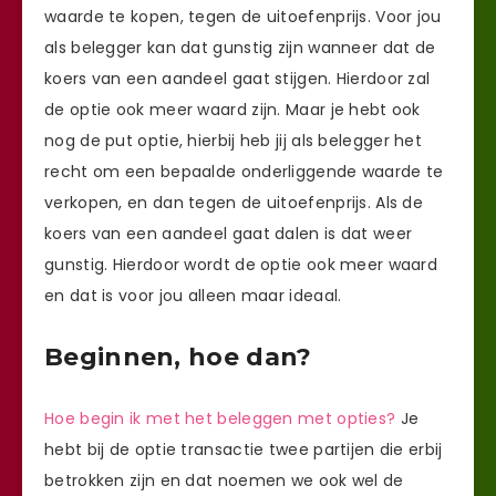
waarde te kopen, tegen de uitoefenprijs. Voor jou
als belegger kan dat gunstig zijn wanneer dat de
koers van een aandeel gaat stijgen. Hierdoor zal
de optie ook meer waard zijn. Maar je hebt ook
nog de put optie, hierbij heb jij als belegger het
recht om een bepaalde onderliggende waarde te
verkopen, en dan tegen de uitoefenprijs. Als de
koers van een aandeel gaat dalen is dat weer
gunstig. Hierdoor wordt de optie ook meer waard
en dat is voor jou alleen maar ideaal.
Beginnen, hoe dan?
Hoe begin ik met het beleggen met opties?
Je
hebt bij de optie transactie twee partijen die erbij
betrokken zijn en dat noemen we ook wel de