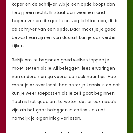
koper en de schrijver. Als je een optie koopt dan
heb jij een recht. Er staat dan weer iemand
tegenover en die gaat een verplichting aan, dit is
de schrijver van een optie. Daar moet je je goed
bewust van zijn en van daaruit kun je ook verder
kijken.
Bekijk om te beginnen goed welke stappen je
moet zetten als je wil beleggen, lees ervaringen
van anderen en ga vooral op zoek naar tips. Hoe
meer je er over leest, hoe beter je kennis is en dat
kun je weer toepassen als je zelf gaat beginnen.
Toch is het goed om te weten dat er ook risico’s
zijn als het gaat beleggen in opties. Je kunt
namelijk je eigen inleg verliezen.