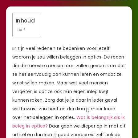
Inhoud
Er zijn veel redenen te bedenken voor jezelf
waarom je zou willen beleggen in opties. De reden
die de meeste mensen aan zullen geven is omdat
ze het eenvoudig aan kunnen leren en omdat ze
winst willen maken. Maar wat veel mensen
vergeten is dat ze ook hun eigen inleg kwijt
kunnen raken. Zorg dat je je daar in ieder geval
wel bewust van bent en dan kun jij meer leren
over het beleggen in opties.
Wat is belangrijk als ik
beleg in opties?
Daar gaan we dieper op in met dit
artikel en dan kun jij goed voorbereid zelf ook de