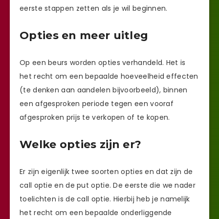
eerste stappen zetten als je wil beginnen.
Opties en meer uitleg
Op een beurs worden opties verhandeld. Het is
het recht om een bepaalde hoeveelheid effecten
(te denken aan aandelen bijvoorbeeld), binnen
een afgesproken periode tegen een vooraf
afgesproken prijs te verkopen of te kopen.
Welke opties zijn er?
Er zijn eigenlijk twee soorten opties en dat zijn de
call optie en de put optie. De eerste die we nader
toelichten is de call optie. Hierbij heb je namelijk
het recht om een bepaalde onderliggende