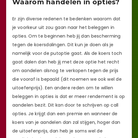
Waarom handelen in opties?
Er zijn diverse redenen te bedenken waarom dat
je voorkeur uit zou gaan naar het beleggen in
opties. Om te beginnen heb jij dan bescherming
tegen de koersdalingen. Dit kun je doen als je
namelijk voor de putoptie gaat. Als de koers toch
gaat dalen dan heb jij met deze optie het recht
om aandelen alsnog te verkopen tegen de prijs
die vooraf is bepaald (dit noemen we ook wel de
uitoefenprijs). Een andere reden om te willen
beleggen in opties is dat er meer rendement is op
aandelen bezit. Dit kan door te schrijven op call
opties. Je krijgt dan een premie en wanneer de
koers van je aandelen dan zal stijgen, hoger dan
de uitoefenprijs, dan heb je soms wel de