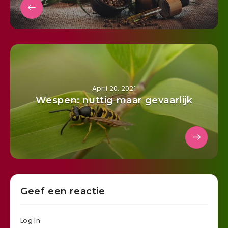
April 20, 2021
Wespen: nuttig maar gevaarlijk
Geef een reactie
Log In