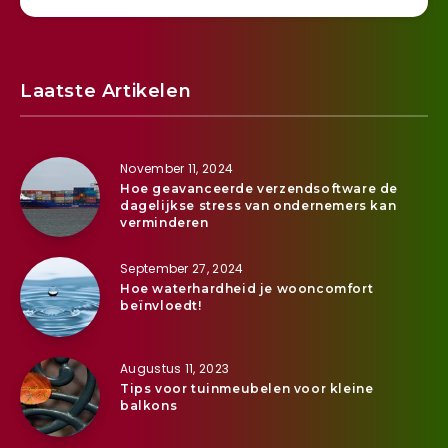
Laatste Artikelen
November 11, 2024
Hoe geavanceerde verzendsoftware de
dagelijkse stress van ondernemers kan
verminderen
September 27, 2024
Hoe waterhardheid je wooncomfort
beïnvloedt!
Augustus 11, 2023
Tips voor tuinmeubelen voor kleine
balkons