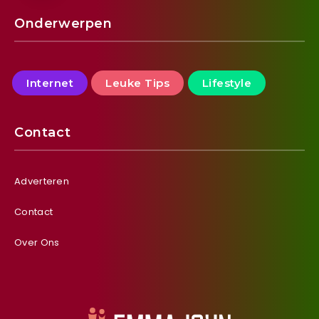
Onderwerpen
Internet
Leuke Tips
Lifestyle
Contact
Adverteren
Contact
Over Ons